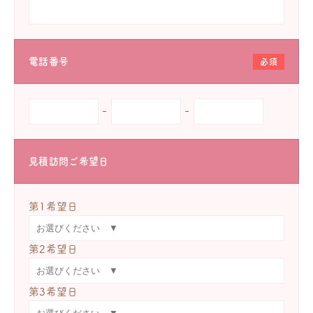
電話番号
必須
-
-
見積訪問ご希望日
第1希望日
第2希望日
第3希望日