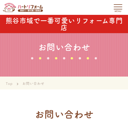
熊谷市域で一番可愛いリフォーム専門
店
お問い合わせ
Top
お問い合わせ
お問い合わせ