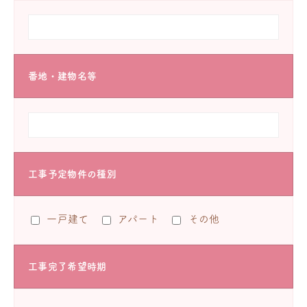
番地・建物名等
工事予定物件の種別
一戸建て
アパート
その他
工事完了希望時期