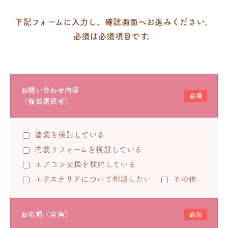
下記フォームに入力し、確認画面へお進みください。
必須は必須項目です。
お問い合わせ内容
必須
（複数選択可）
塗装を検討している
内装リフォームを検討している
エアコン交換を検討している
エクステリアについて相談したい
その他
お名前（全角）
必須