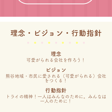
理念・ビジョン・行動指針
理念
可愛がられる会社を作ろう！
ビジョン
熊谷地域・市民に愛される（可愛がられる）会社
をつくる！
行動指針
トライの精神！一人はみんなのために。みんなは
一人のために！