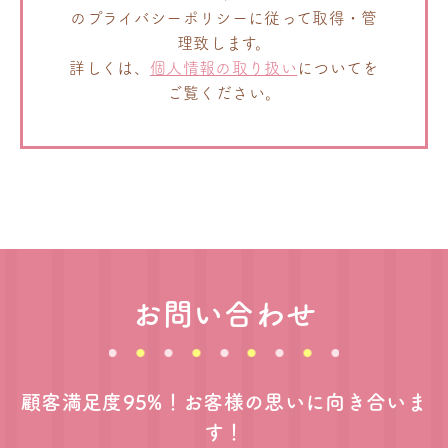
のプライバシーポリシーに従って取得・管
理致します。
詳しくは、
個人情報の取り扱い
についてを
ご覧ください。
お問い合わせ
顧客満足度95%！お客様の思いに向き合いま
す！