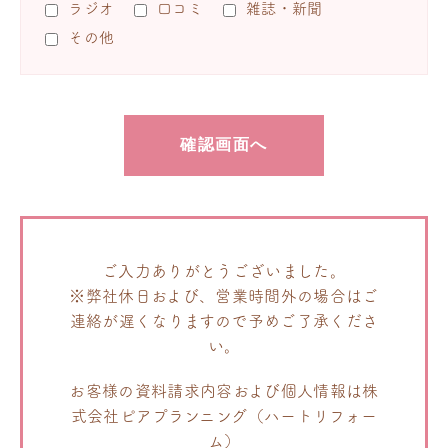
ラジオ
口コミ
雑誌・新聞
その他
ご入力ありがとうございました。
※弊社休日および、営業時間外の場合はご
連絡が遅くなりますので予めご了承くださ
い。
お客様の資料請求内容および個人情報は株
式会社ピアプランニング（ハートリフォー
ム）