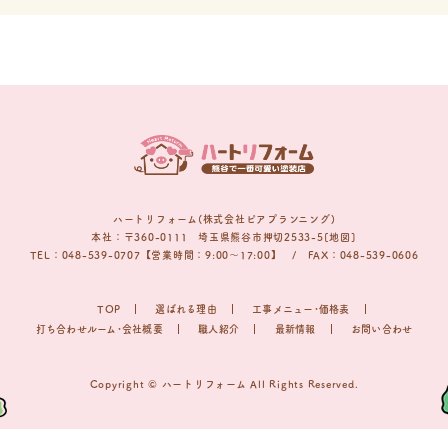
ハートリフォーム(株式会社ピアプランニング)
本社：〒360-0111 埼玉県熊谷市押切2533-5[地図]
TEL：048-539-0707【営業時間：9:00〜17:00】 / FAX：048-539-0606
TOP
選ばれる理由
工事メニュー･価格表
打ち合わせルーム･会社概要
職人紹介
最新情報
お問い合わせ
Copyright © ハートリフォーム All Rights Reserved.