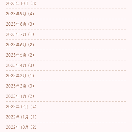
2023年10月
(3)
2023年9月
(4)
2023年8月
(3)
2023年7月
(1)
2023年6月
(2)
2023年5月
(2)
2023年4月
(3)
2023年3月
(1)
2023年2月
(3)
2023年1月
(2)
2022年12月
(4)
2022年11月
(1)
2022年10月
(2)