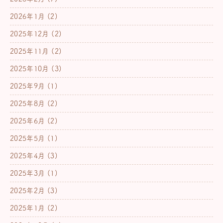
2026年1月
(2)
2025年12月
(2)
2025年11月
(2)
2025年10月
(3)
2025年9月
(1)
2025年8月
(2)
2025年6月
(2)
2025年5月
(1)
2025年4月
(3)
2025年3月
(1)
2025年2月
(3)
2025年1月
(2)