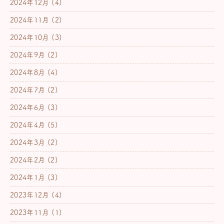
2024年12月
(4)
2024年11月
(2)
2024年10月
(3)
2024年9月
(2)
2024年8月
(4)
2024年7月
(2)
2024年6月
(3)
2024年4月
(5)
2024年3月
(2)
2024年2月
(2)
2024年1月
(3)
2023年12月
(4)
2023年11月
(1)