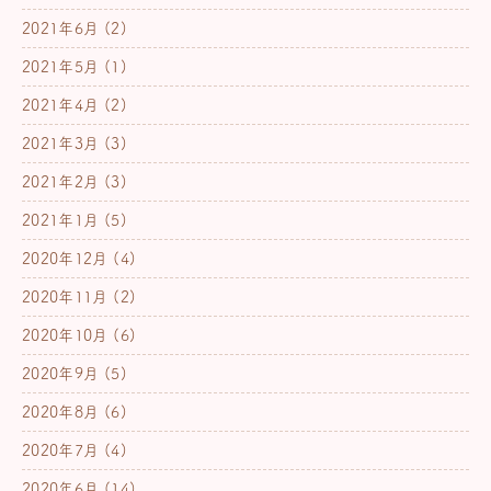
2021年6月
(2)
2021年5月
(1)
2021年4月
(2)
2021年3月
(3)
2021年2月
(3)
2021年1月
(5)
2020年12月
(4)
2020年11月
(2)
2020年10月
(6)
2020年9月
(5)
2020年8月
(6)
2020年7月
(4)
2020年6月
(14)