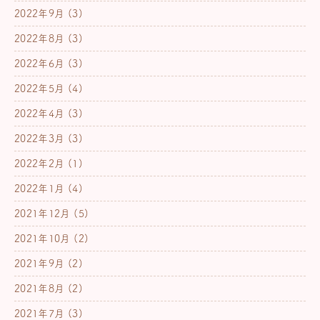
2022年9月
(3)
2022年8月
(3)
2022年6月
(3)
2022年5月
(4)
2022年4月
(3)
2022年3月
(3)
2022年2月
(1)
2022年1月
(4)
2021年12月
(5)
2021年10月
(2)
2021年9月
(2)
2021年8月
(2)
2021年7月
(3)