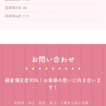
2020年5月
(6)
2020年4月
(11)
お問い合わせ
顧客満足度95%！お客様の思いに向き合いま
す！
首都圏（埼玉・群馬・東京）で豊富な施工実績！