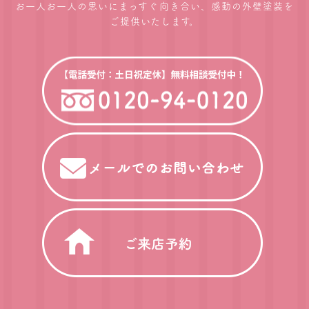
お一人お一人の思いにまっすぐ向き合い、感動の外壁塗装を
ご提供いたします。