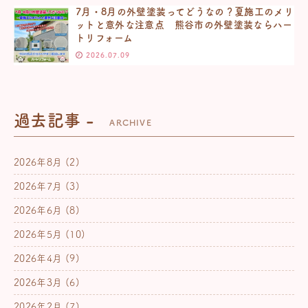
7月・8月の外壁塗装ってどうなの？夏施工のメリ
ットと意外な注意点 熊谷市の外壁塗装ならハー
トリフォーム
2026.07.09
過去記事 -
ARCHIVE
2026年8月
(2)
2026年7月
(3)
2026年6月
(8)
2026年5月
(10)
2026年4月
(9)
2026年3月
(6)
2026年2月
(7)