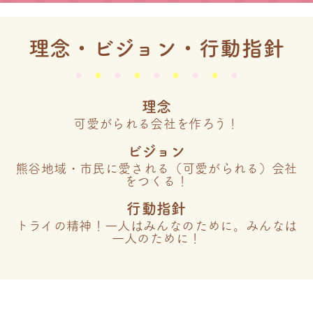
理念・ビジョン・行動指針
理念
可愛がられる会社を作ろう！
ビジョン
熊谷地域・市民に愛される（可愛がられる）会社
をつくる！
行動指針
トライの精神！一人はみんなのために。みんなは
一人のために！