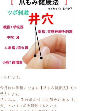
こんにちは。
今月はお手軽にできる【爪もみ健康法】をお
伝えします。
爪もみは、手の爪の付け根部分にある「井
穴」というツボを刺激するという、