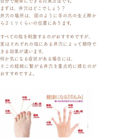
自分で簡単にできる対策方法です。
まずは、井穴はどこでしょう？
井穴の場所は、図のように手の爪の生え際か
ら２ミリくらいの位置にあります。
すべての指を刺激するのがおすすめですが、
実はそれぞれの指にある井穴によって期待で
きる効果が違います。
何か気になる症状がある場合には、
そこの経絡に繋がる井穴を重点的に揉むのが
おすすめですよ。