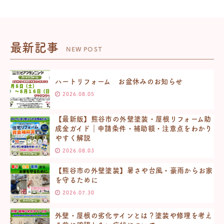
最新記事
NEW POST
ハートリフォーム お盆休みのお知らせ
2026.08.05
【最新版】熊谷市の外壁塗装・屋根リフォーム助
成金ガイド｜申請条件・補助額・注意点をわかり
やすく解説
2026.08.03
【熊谷市の外壁塗装】暑さや台風・豪雨からお家
を守るために
2026.07.30
外壁・屋根の劣化サインとは？塗装や修理を考え