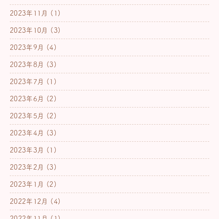
2023年11月
(1)
2023年10月
(3)
2023年9月
(4)
2023年8月
(3)
2023年7月
(1)
2023年6月
(2)
2023年5月
(2)
2023年4月
(3)
2023年3月
(1)
2023年2月
(3)
2023年1月
(2)
2022年12月
(4)
2022年11月
(1)