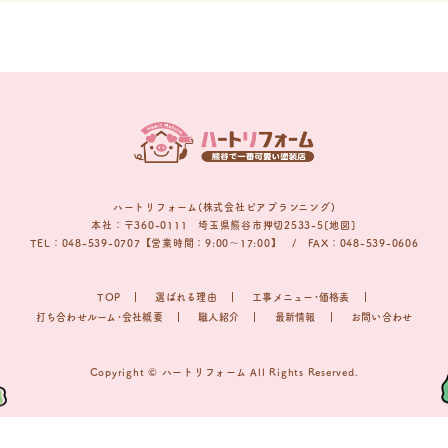
ハートリフォーム(株式会社ピアプランニング)
本社：〒360-0111 埼玉県熊谷市押切2533-5[地図]
TEL：048-539-0707【営業時間：9:00〜17:00】 / FAX：048-539-0606
TOP
選ばれる理由
工事メニュー･価格表
打ち合わせルーム･会社概要
職人紹介
最新情報
お問い合わせ
Copyright © ハートリフォーム All Rights Reserved.