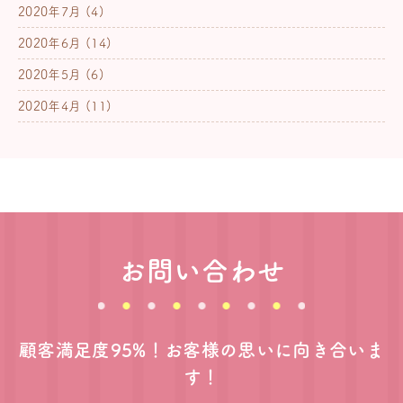
2020年7月
(4)
2020年6月
(14)
2020年5月
(6)
2020年4月
(11)
お問い合わせ
顧客満足度95%！お客様の思いに向き合いま
す！