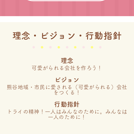
理念・ビジョン・行動指針
理念
可愛がられる会社を作ろう！
ビジョン
熊谷地域・市民に愛される（可愛がられる）会社
をつくる！
行動指針
トライの精神！一人はみんなのために。みんなは
一人のために！