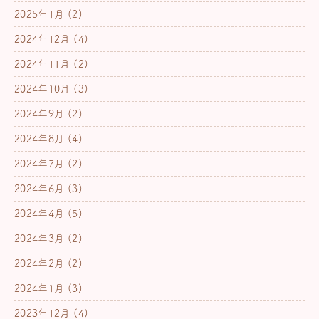
2025年1月
(2)
2024年12月
(4)
2024年11月
(2)
2024年10月
(3)
2024年9月
(2)
2024年8月
(4)
2024年7月
(2)
2024年6月
(3)
2024年4月
(5)
2024年3月
(2)
2024年2月
(2)
2024年1月
(3)
2023年12月
(4)