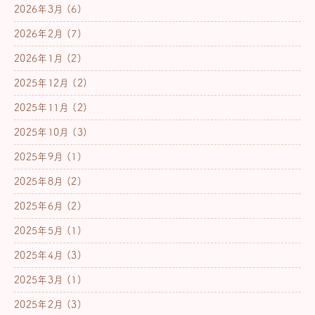
2026年3月
(6)
2026年2月
(7)
2026年1月
(2)
2025年12月
(2)
2025年11月
(2)
2025年10月
(3)
2025年9月
(1)
2025年8月
(2)
2025年6月
(2)
2025年5月
(1)
2025年4月
(3)
2025年3月
(1)
2025年2月
(3)