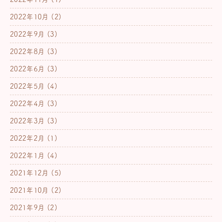
2022年10月
(2)
2022年9月
(3)
2022年8月
(3)
2022年6月
(3)
2022年5月
(4)
2022年4月
(3)
2022年3月
(3)
2022年2月
(1)
2022年1月
(4)
2021年12月
(5)
2021年10月
(2)
2021年9月
(2)