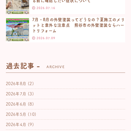
る前に確認したい症状について
2026.07.16
7月・8月の外壁塗装ってどうなの？夏施工のメリ
ットと意外な注意点 熊谷市の外壁塗装ならハー
トリフォーム
2026.07.09
過去記事 -
ARCHIVE
2026年8月
(2)
2026年7月
(3)
2026年6月
(8)
2026年5月
(10)
2026年4月
(9)