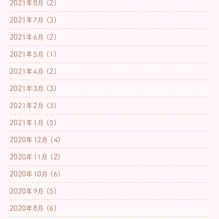
2021年8月
(2)
2021年7月
(3)
2021年6月
(2)
2021年5月
(1)
2021年4月
(2)
2021年3月
(3)
2021年2月
(3)
2021年1月
(5)
2020年12月
(4)
2020年11月
(2)
2020年10月
(6)
2020年9月
(5)
2020年8月
(6)