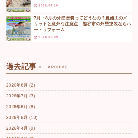
2026.07.16
7月・8月の外壁塗装ってどうなの？夏施工のメ
リットと意外な注意点 熊谷市の外壁塗装ならハ
ートリフォーム
2026.07.09
過去記事 -
ARCHIVE
2026年8月
(2)
2026年7月
(3)
2026年6月
(8)
2026年5月
(10)
2026年4月
(9)