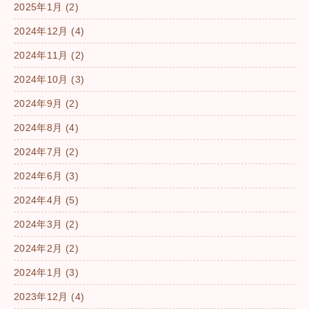
2025年1月
(2)
2024年12月
(4)
2024年11月
(2)
2024年10月
(3)
2024年9月
(2)
2024年8月
(4)
2024年7月
(2)
2024年6月
(3)
2024年4月
(5)
2024年3月
(2)
2024年2月
(2)
2024年1月
(3)
2023年12月
(4)