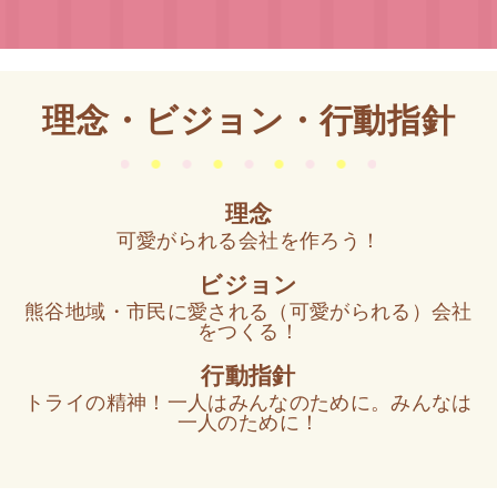
理念・ビジョン・行動指針
理念
可愛がられる会社を作ろう！
ビジョン
熊谷地域・市民に愛される（可愛がられる）会社
をつくる！
行動指針
トライの精神！一人はみんなのために。みんなは
一人のために！