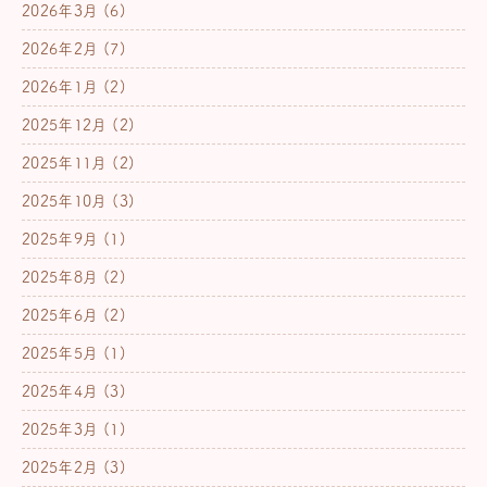
2026年3月
(6)
2026年2月
(7)
2026年1月
(2)
2025年12月
(2)
2025年11月
(2)
2025年10月
(3)
2025年9月
(1)
2025年8月
(2)
2025年6月
(2)
2025年5月
(1)
2025年4月
(3)
2025年3月
(1)
2025年2月
(3)