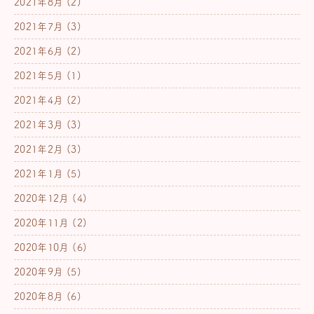
2021年8月
(2)
2021年7月
(3)
2021年6月
(2)
2021年5月
(1)
2021年4月
(2)
2021年3月
(3)
2021年2月
(3)
2021年1月
(5)
2020年12月
(4)
2020年11月
(2)
2020年10月
(6)
2020年9月
(5)
2020年8月
(6)