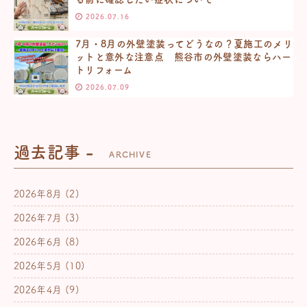
2026.07.16
7月・8月の外壁塗装ってどうなの？夏施工のメリ
ットと意外な注意点 熊谷市の外壁塗装ならハー
トリフォーム
2026.07.09
過去記事 -
ARCHIVE
2026年8月
(2)
2026年7月
(3)
2026年6月
(8)
2026年5月
(10)
2026年4月
(9)