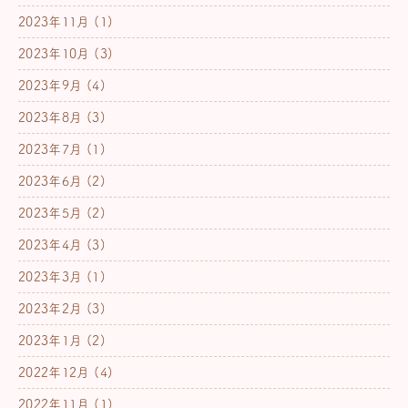
2023年11月
(1)
2023年10月
(3)
2023年9月
(4)
2023年8月
(3)
2023年7月
(1)
2023年6月
(2)
2023年5月
(2)
2023年4月
(3)
2023年3月
(1)
2023年2月
(3)
2023年1月
(2)
2022年12月
(4)
2022年11月
(1)