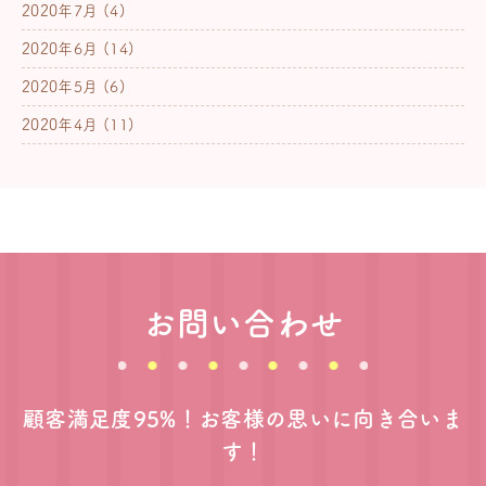
2020年7月
(4)
2020年6月
(14)
2020年5月
(6)
2020年4月
(11)
お問い合わせ
顧客満足度95%！お客様の思いに向き合いま
す！