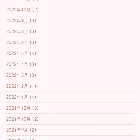
2022年10月
(2)
2022年9月
(3)
2022年8月
(3)
2022年6月
(3)
2022年5月
(4)
2022年4月
(3)
2022年3月
(3)
2022年2月
(1)
2022年1月
(4)
2021年12月
(5)
2021年10月
(2)
2021年9月
(2)