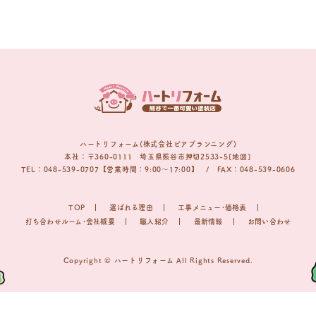
ハートリフォーム(株式会社ピアプランニング)
本社：〒360-0111 埼玉県熊谷市押切2533-5[地図]
TEL：048-539-0707【営業時間：9:00〜17:00】 / FAX：048-539-0606
TOP
選ばれる理由
工事メニュー･価格表
打ち合わせルーム･会社概要
職人紹介
最新情報
お問い合わせ
Copyright © ハートリフォーム All Rights Reserved.