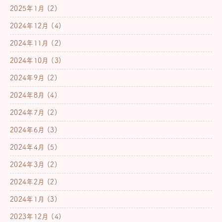
2025年1月
(2)
2024年12月
(4)
2024年11月
(2)
2024年10月
(3)
2024年9月
(2)
2024年8月
(4)
2024年7月
(2)
2024年6月
(3)
2024年4月
(5)
2024年3月
(2)
2024年2月
(2)
2024年1月
(3)
2023年12月
(4)