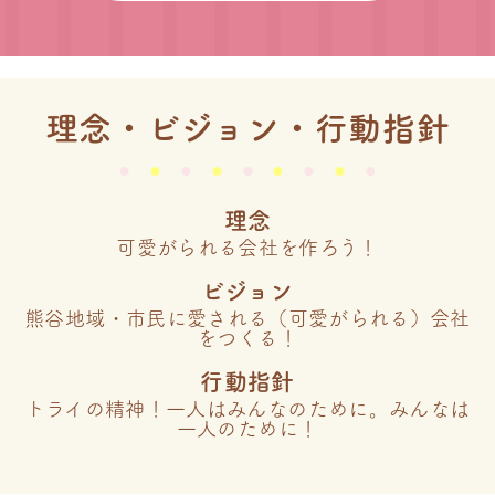
理念・ビジョン・行動指針
理念
可愛がられる会社を作ろう！
ビジョン
熊谷地域・市民に愛される（可愛がられる）会社
をつくる！
行動指針
トライの精神！一人はみんなのために。みんなは
一人のために！