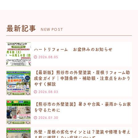
最新記事
NEW POST
ハートリフォーム お盆休みのお知らせ
2026.08.05
【最新版】熊谷市の外壁塗装・屋根リフォーム助
成金ガイド｜申請条件・補助額・注意点をわかり
やすく解説
2026.08.03
【熊谷市の外壁塗装】暑さや台風・豪雨からお家
を守るために
2026.07.30
外壁・屋根の劣化サインとは？塗装や修理を考え
る前に確認したい症状について