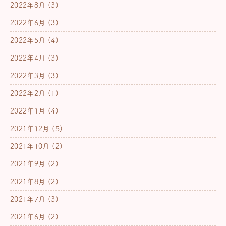
2022年8月
(3)
2022年6月
(3)
2022年5月
(4)
2022年4月
(3)
2022年3月
(3)
2022年2月
(1)
2022年1月
(4)
2021年12月
(5)
2021年10月
(2)
2021年9月
(2)
2021年8月
(2)
2021年7月
(3)
2021年6月
(2)