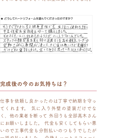
完成後の今のお気持ちは？
仕事を依頼し良かったのは丁寧で納期を守っ
てくれます。 気に入り外壁の塗装だけでな
く、他の業者を断って 外回りも全部髙木さん
にお願いしました。 代金も安くしてもらい悪
いので工事代金も分割払いのつもりでしたが
一括で払いました。 今後もハートリフォーム