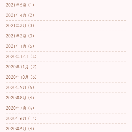
2021年5月
(1)
2021年4月
(2)
2021年3月
(3)
2021年2月
(3)
2021年1月
(5)
2020年12月
(4)
2020年11月
(2)
2020年10月
(6)
2020年9月
(5)
2020年8月
(6)
2020年7月
(4)
2020年6月
(14)
2020年5月
(6)