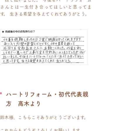
さんとは一生付き合ってほしいと思ってま
す。 生きる希望を与えてくれてありがとう。
ハートリフォーム・初代代表親
方 髙木より
鈴木様、こちらこそありがとうございます。
これからもどうぞよろしくお願いします。