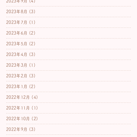
2023年9月
(4)
2023年8月
(3)
2023年7月
(1)
2023年6月
(2)
2023年5月
(2)
2023年4月
(3)
2023年3月
(1)
2023年2月
(3)
2023年1月
(2)
2022年12月
(4)
2022年11月
(1)
2022年10月
(2)
2022年9月
(3)