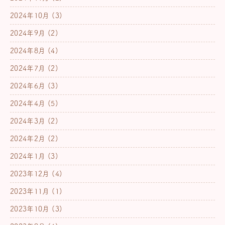
2024年10月
(3)
2024年9月
(2)
2024年8月
(4)
2024年7月
(2)
2024年6月
(3)
2024年4月
(5)
2024年3月
(2)
2024年2月
(2)
2024年1月
(3)
2023年12月
(4)
2023年11月
(1)
2023年10月
(3)