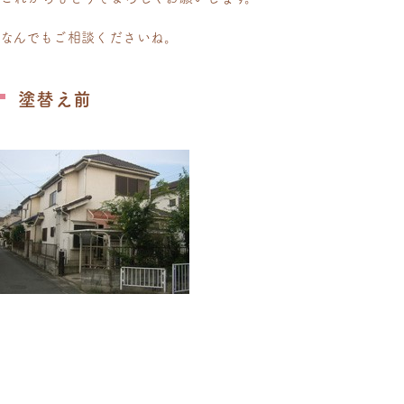
なんでもご相談くださいね。
塗替え前