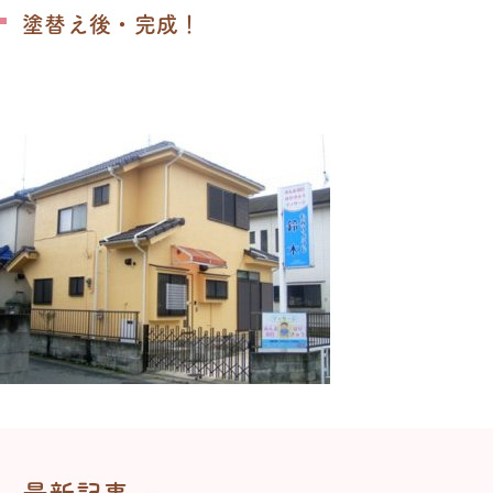
塗替え後・完成！