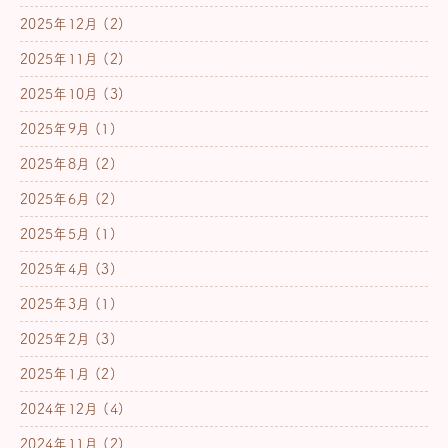
2025年12月
(2)
2025年11月
(2)
2025年10月
(3)
2025年9月
(1)
2025年8月
(2)
2025年6月
(2)
2025年5月
(1)
2025年4月
(3)
2025年3月
(1)
2025年2月
(3)
2025年1月
(2)
2024年12月
(4)
2024年11月
(2)