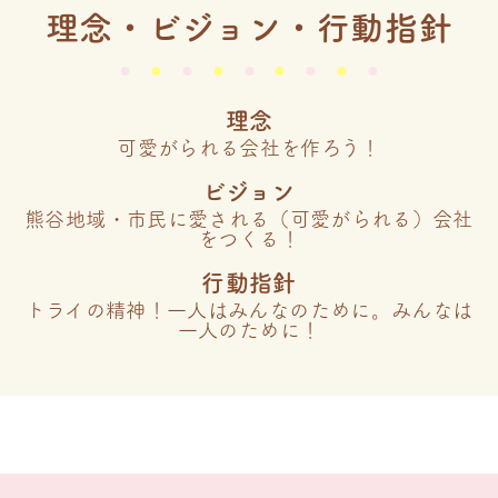
理念・ビジョン・行動指針
理念
可愛がられる会社を作ろう！
ビジョン
熊谷地域・市民に愛される（可愛がられる）会社
をつくる！
行動指針
トライの精神！一人はみんなのために。みんなは
一人のために！