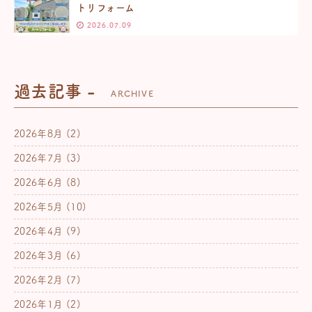
トリフォーム
2026.07.09
過去記事 -
ARCHIVE
2026年8月
(2)
2026年7月
(3)
2026年6月
(8)
2026年5月
(10)
2026年4月
(9)
2026年3月
(6)
2026年2月
(7)
2026年1月
(2)