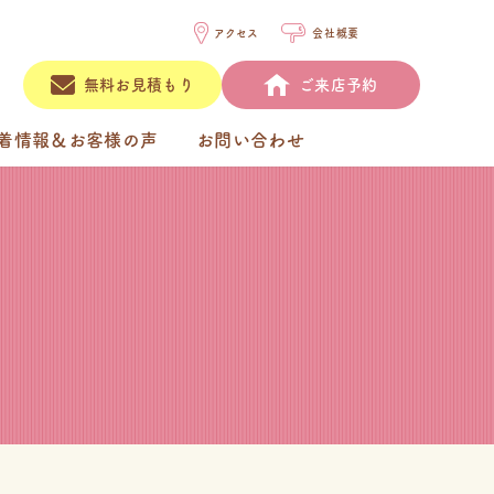
アクセス
会社概要
無料お見積もり
ご来店予約
着情報＆お客様の声
お問い合わせ