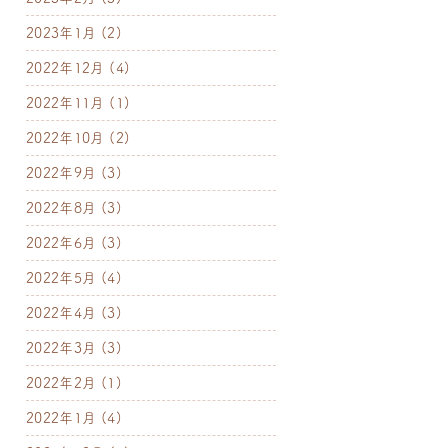
2023年1月
(2)
2022年12月
(4)
2022年11月
(1)
2022年10月
(2)
2022年9月
(3)
2022年8月
(3)
2022年6月
(3)
2022年5月
(4)
2022年4月
(3)
2022年3月
(3)
2022年2月
(1)
2022年1月
(4)