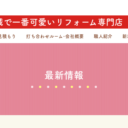
域で一番可愛いリフォーム専門店
見積もり
打ち合わせルーム･会社概要
職人紹介
新
最新情報