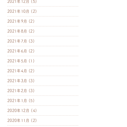
2021年12月
(5)
2021年10月
(2)
2021年9月
(2)
2021年8月
(2)
2021年7月
(3)
2021年6月
(2)
2021年5月
(1)
2021年4月
(2)
2021年3月
(3)
2021年2月
(3)
2021年1月
(5)
2020年12月
(4)
2020年11月
(2)