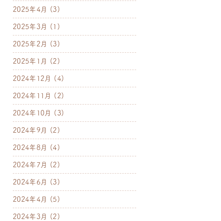
2025年4月
(3)
2025年3月
(1)
2025年2月
(3)
2025年1月
(2)
2024年12月
(4)
2024年11月
(2)
2024年10月
(3)
2024年9月
(2)
2024年8月
(4)
2024年7月
(2)
2024年6月
(3)
2024年4月
(5)
2024年3月
(2)