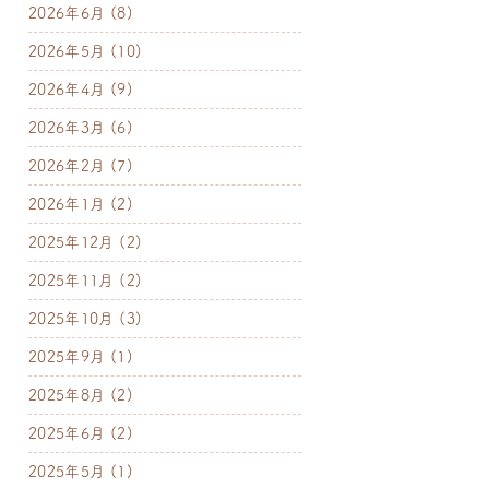
2026年6月
(8)
2026年5月
(10)
2026年4月
(9)
2026年3月
(6)
2026年2月
(7)
2026年1月
(2)
2025年12月
(2)
2025年11月
(2)
2025年10月
(3)
2025年9月
(1)
2025年8月
(2)
2025年6月
(2)
2025年5月
(1)