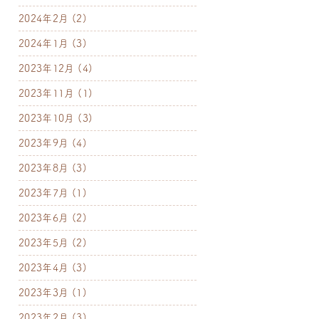
2024年2月
(2)
2024年1月
(3)
2023年12月
(4)
2023年11月
(1)
2023年10月
(3)
2023年9月
(4)
2023年8月
(3)
2023年7月
(1)
2023年6月
(2)
2023年5月
(2)
2023年4月
(3)
2023年3月
(1)
2023年2月
(3)