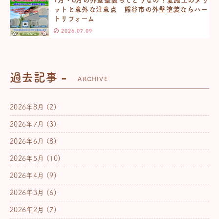
ットと意外な注意点 熊谷市の外壁塗装ならハー
トリフォーム
2026.07.09
過去記事 -
ARCHIVE
2026年8月
(2)
2026年7月
(3)
2026年6月
(8)
2026年5月
(10)
2026年4月
(9)
2026年3月
(6)
2026年2月
(7)