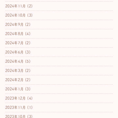
2024年11月
(2)
2024年10月
(3)
2024年9月
(2)
2024年8月
(4)
2024年7月
(2)
2024年6月
(3)
2024年4月
(5)
2024年3月
(2)
2024年2月
(2)
2024年1月
(3)
2023年12月
(4)
2023年11月
(1)
2023年10月
(3)