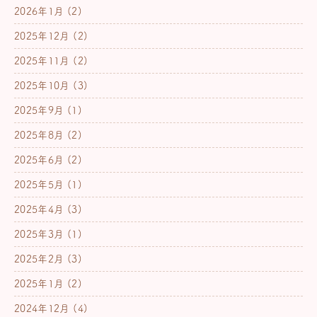
2026年1月
(2)
2025年12月
(2)
2025年11月
(2)
2025年10月
(3)
2025年9月
(1)
2025年8月
(2)
2025年6月
(2)
2025年5月
(1)
2025年4月
(3)
2025年3月
(1)
2025年2月
(3)
2025年1月
(2)
2024年12月
(4)