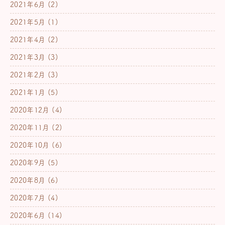
2021年6月
(2)
2021年5月
(1)
2021年4月
(2)
2021年3月
(3)
2021年2月
(3)
2021年1月
(5)
2020年12月
(4)
2020年11月
(2)
2020年10月
(6)
2020年9月
(5)
2020年8月
(6)
2020年7月
(4)
2020年6月
(14)