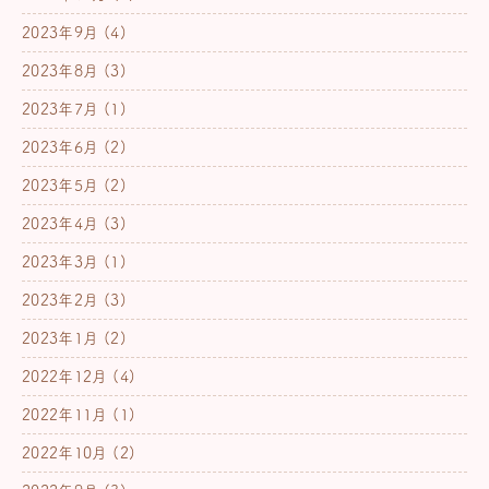
2023年9月
(4)
2023年8月
(3)
2023年7月
(1)
2023年6月
(2)
2023年5月
(2)
2023年4月
(3)
2023年3月
(1)
2023年2月
(3)
2023年1月
(2)
2022年12月
(4)
2022年11月
(1)
2022年10月
(2)