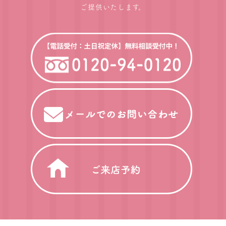
ご提供いたします。