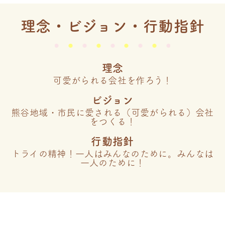
理念・ビジョン・行動指針
理念
可愛がられる会社を作ろう！
ビジョン
熊谷地域・市民に愛される（可愛がられる）会社
をつくる！
行動指針
トライの精神！一人はみんなのために。みんなは
一人のために！