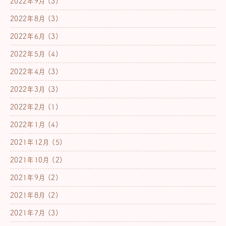
2022年9月
(3)
2022年8月
(3)
2022年6月
(3)
2022年5月
(4)
2022年4月
(3)
2022年3月
(3)
2022年2月
(1)
2022年1月
(4)
2021年12月
(5)
2021年10月
(2)
2021年9月
(2)
2021年8月
(2)
2021年7月
(3)